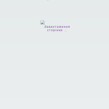
Завантаження
сторінки ...