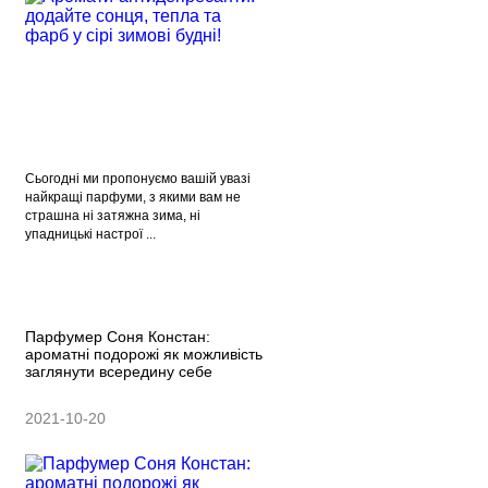
Сьогодні ми пропонуємо вашій увазі
найкращі парфуми, з якими вам не
страшна ні затяжна зима, ні
упадницькі настрої ...
Парфумер Соня Констан:
ароматні подорожі як можливість
заглянути всередину себе
2021-10-20