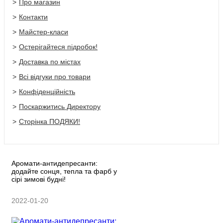
Про магазин
Контакти
Майстер-класи
Остерігайтеся підробок!
Доставка по містах
Всі відгуки про товари
Конфіденційність
Поскаржитись Директору
Сторінка ПОДЯКИ!
Аромати-антидепресанти:
додайте сонця, тепла та фарб у
сірі зимові будні!
2022-01-20