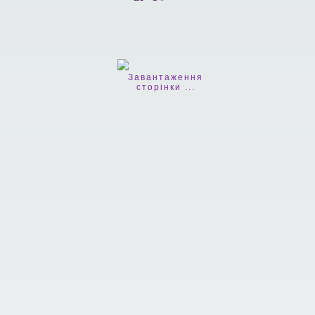
Завантаження
сторінки ...