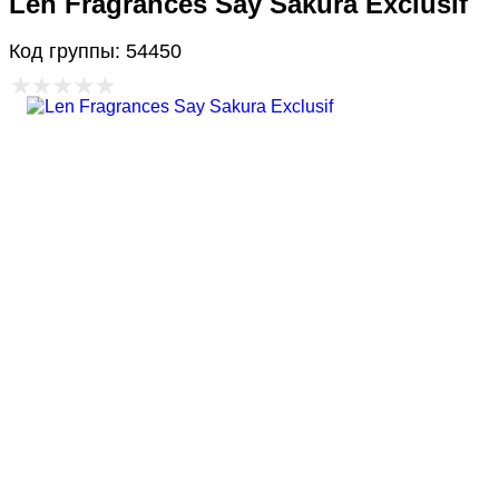
Len Fragrances Say Sakura Exclusif
Код группы: 54450