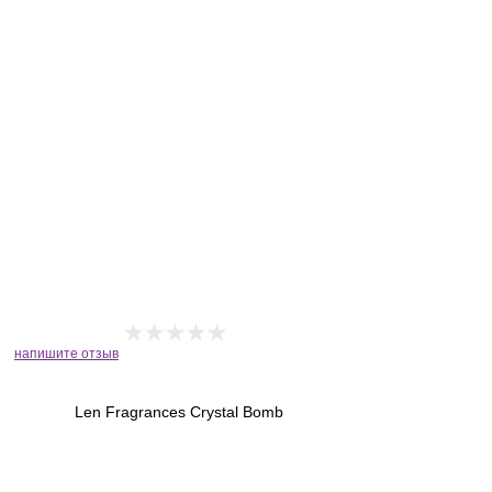
напишите отзыв
Len Fragrances Crystal Bomb