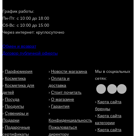
График работы:
Пн-Пт: с 10:00 до 18:00
Сб-Вс: с 10:00 до 15:00
Через интернет: круглосуточно
Обмен и возврат
Договор публичной оферты
Парфюмерия
Новости магазина
Мы в социальных
Косметика
Оплата и
сетях:
Косметика для
доставка
детей
Стоит почитать
Посуда
О магазине
Карта сайта
Продукты
Гарантия
бренды
Сувениры и
Карта сайта
Подарки
Конфиденциальность
категории
Подарочные
Пожаловаться
Карта сайта
сертификаты
директору