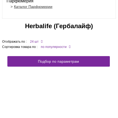
Парфюмерия
Каталог Парфюмерии
Herbalife (Гербалайф)
Отображать по :
24 шт
Сортировка товара по :
по популярности
Подбор по параметрам