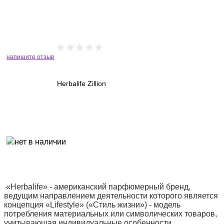
напишите отзыв
Herbalife Zillion
«Herbalife» - американский парфюмерный бренд,
ведущим направлением деятельности которого является
концепция «Lifestyle» («Стиль жизни») - модель
потребления материальных или символических товаров,
учитывающая индивидуальные особенности