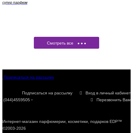
супер парфюм
Смотреть все
Подписаться на рассылку
Подписаться на рассылку
Вход в личный кабинет
(044)4559505
Перезвонить Вам
Интернет-магазин парфюмерии, косметики, подарков EDP™
©2003-2026