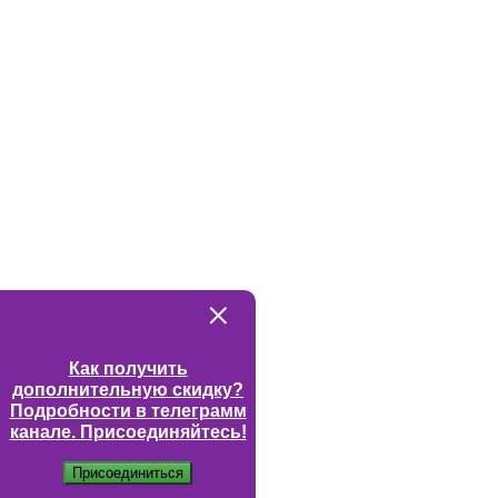
Как получить
дополнительную скидку?
Подробности в телеграмм
канале. Присоединяйтесь!
Присоединиться