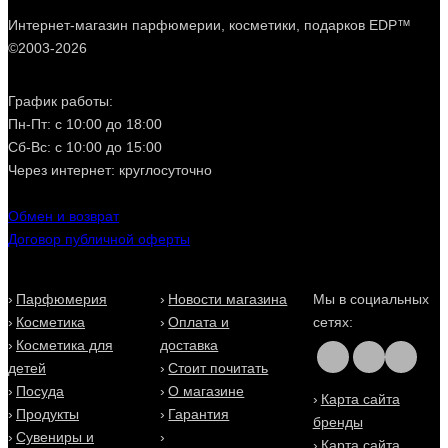
Интернет-магазин парфюмерии, косметики, подарков EDP™
©2003-2026
График работы:
Пн-Пт: с 10:00 до 18:00
Сб-Вс: с 10:00 до 15:00
Через интернет: круглосуточно
Обмен и возврат
Договор публичной оферты
Парфюмерия
Новости магазина
Мы в социальных
Косметика
Оплата и
сетях:
Косметика для
доставка
детей
Стоит почитать
Посуда
О магазине
Карта сайта
Продукты
Гарантия
бренды
Сувениры и
Карта сайта