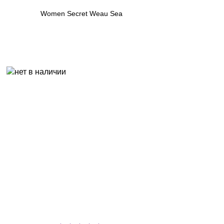
Women Secret Weau Sea