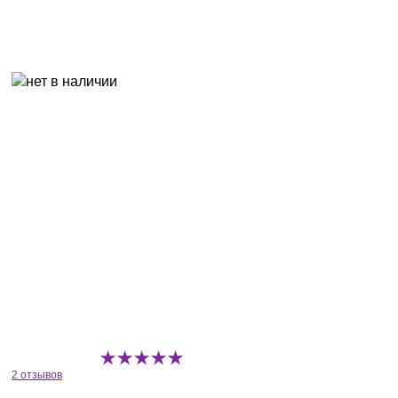
2 отзывов