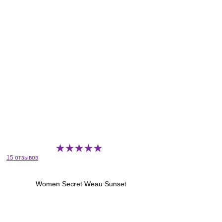
15 отзывов
Women Secret Weau Sunset