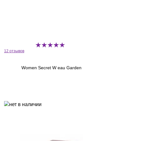
12 отзывов
Women Secret W eau Garden