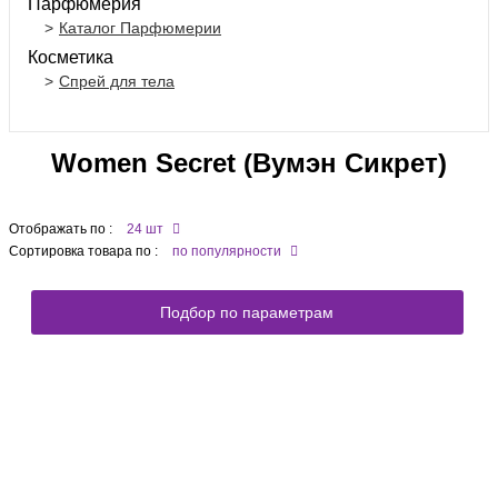
Парфюмерия
Каталог Парфюмерии
Косметика
Спрей для тела
Women Secret (Вумэн Сикрет)
Отображать по :
24 шт
Сортировка товара по :
по популярности
Подбор по параметрам