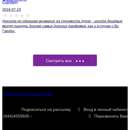
2016-07-23
Никогда не обращаю внимание на стоимость духов, - иногда дешёвые
могут пахнуть дороже самых дорогих парфюмов, как и в случае с Ви
Гарден.
Смотреть все
Подписаться на рассылку
Подписаться на рассылку
Вход в личный кабинет
(044)4559505
Перезвонить Вам