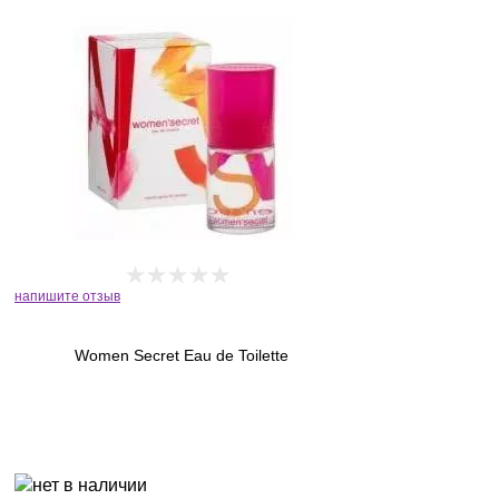
напишите отзыв
Women Secret Eau de Toilette