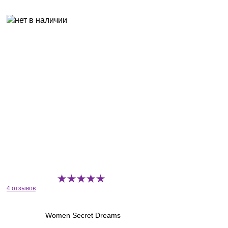
4 отзывов
Women Secret Dreams