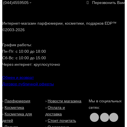
(044)4559505
Перезвонить Вам
Интернет-магазин парфюмерии, косметики, подарков EDP™
©2003-2026
График работы:
Пн-Пт: с 10:00 до 18:00
Сб-Вс: с 10:00 до 15:00
Через интернет: круглосуточно
Обмен и возврат
Договор публичной оферты
Парфюмерия
Новости магазина
Мы в социальных
Косметика
Оплата и
сетях:
Косметика для
доставка
детей
Стоит почитать