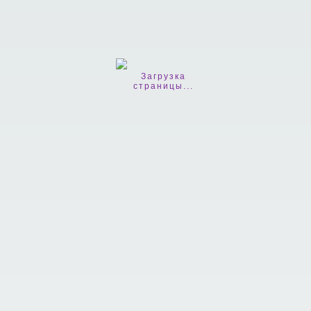
Загрузка
страницы...