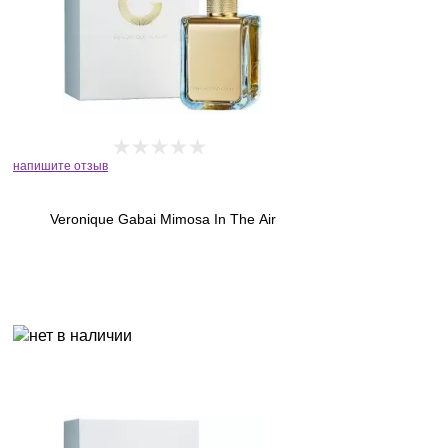
напишите отзыв
Veronique Gabai Mimosa In The Air