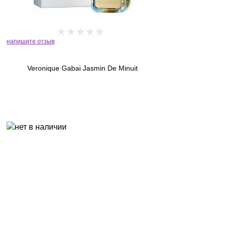
напишите отзыв
Veronique Gabai Jasmin De Minuit