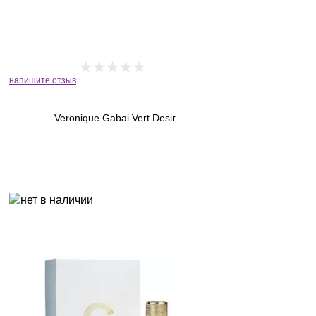
напишите отзыв
Veronique Gabai Vert Desir