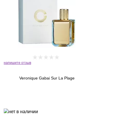
напишите отзыв
Veronique Gabai Sur La Plage