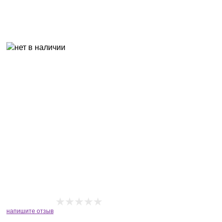
напишите отзыв