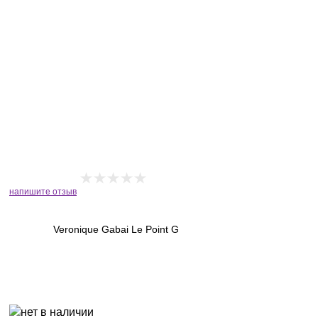
напишите отзыв
Veronique Gabai Le Point G