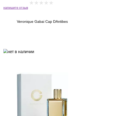
напишите отзыв
Veronique Gabai Cap DAntibes