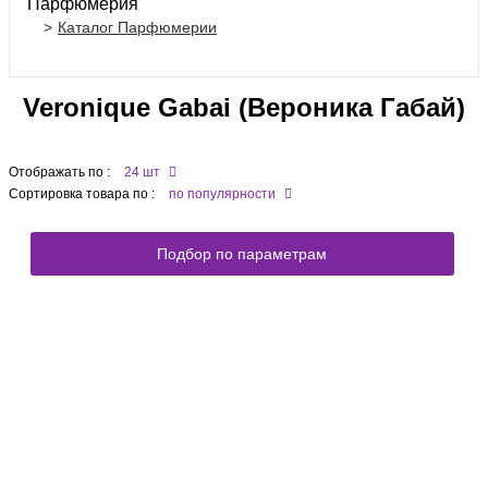
Парфюмерия
Каталог Парфюмерии
Veronique Gabai (Вероника Габай)
Отображать по :
24 шт
Сортировка товара по :
по популярности
Подбор по параметрам