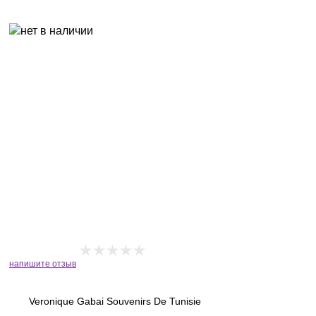
напишите отзыв
Veronique Gabai Souvenirs De Tunisie