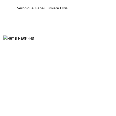
Veronique Gabai Lumiere DIris