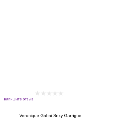
напишите отзыв
Veronique Gabai Sexy Garrigue