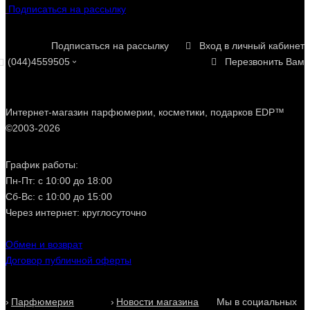
Подписаться на рассылку
Подписаться на рассылку
Вход в личный кабинет
(044)4559505
Перезвонить Вам
Интернет-магазин парфюмерии, косметики, подарков EDP™
©2003-2026
График работы:
Пн-Пт: с 10:00 до 18:00
Сб-Вс: с 10:00 до 15:00
Через интернет: круглосуточно
Обмен и возврат
Договор публичной оферты
Парфюмерия
Новости магазина
Мы в социальных