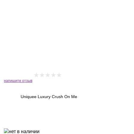
напишите отзыв
Uniquee Luxury Crush On Me