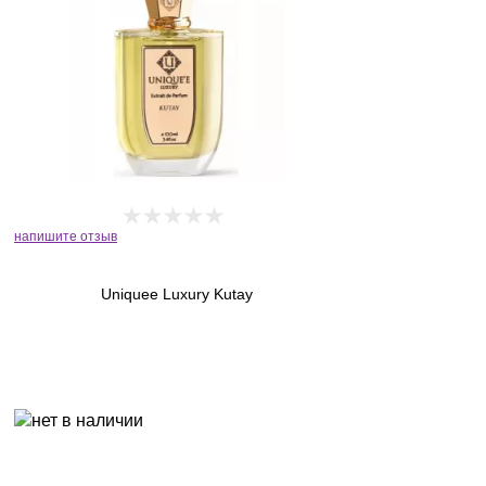
напишите отзыв
Uniquee Luxury Kutay