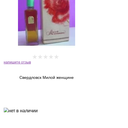
напишите отзыв
Свердловск Милой женщине