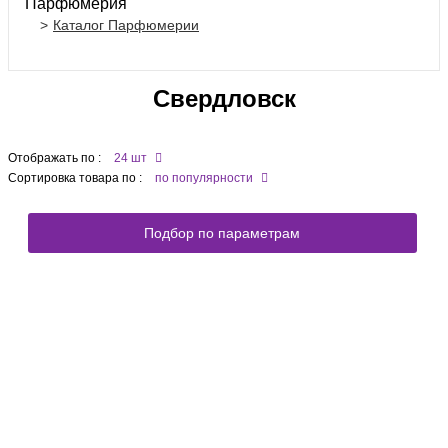
Парфюмерия
Каталог Парфюмерии
Свердловск
Отображать по :
24 шт
Сортировка товара по :
по популярности
Подбор по параметрам