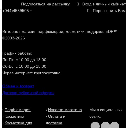
Подписаться на рассылку
Вход в личный кабинет
(044)4559505
Перезвонить Вам
Интернет-магазин парфюмерии, косметики, подарков EDP™
©2003-2026
График работы:
Пн-Пт: с 10:00 до 18:00
Сб-Вс: с 10:00 до 15:00
Через интернет: круглосуточно
Обмен и возврат
Договор публичной оферты
Парфюмерия
Новости магазина
Мы в социальных
Косметика
Оплата и
сетях:
Косметика для
доставка