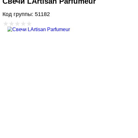
Свечи LArtisan Parfumeur
Код группы: 51182