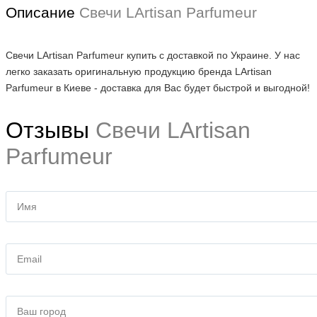
Описание
Свечи LArtisan Parfumeur
Свечи LArtisan Parfumeur купить с доставкой по Украине. У нас
легко заказать оригинальную продукцию бренда LArtisan
Parfumeur в Киеве - доставка для Вас будет быстрой и выгодной!
Отзывы
Свечи LArtisan
Parfumeur
Имя
Email
Ваш город