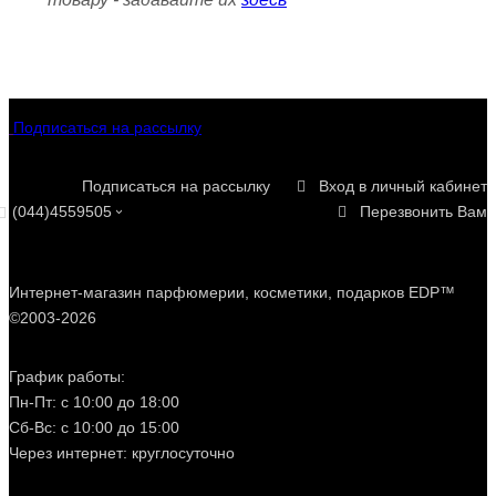
Подписаться на рассылку
Подписаться на рассылку
Вход в личный кабинет
(044)4559505
Перезвонить Вам
Интернет-магазин парфюмерии, косметики, подарков EDP™
©2003-2026
График работы:
Пн-Пт: с 10:00 до 18:00
Сб-Вс: с 10:00 до 15:00
Через интернет: круглосуточно