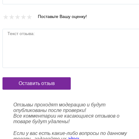
Поставьте Вашу оценку!
Текст отзыва:
Оставить отзыв
Отзывы проходят модерацию и будут
опубликованы после проверки!
Все комментарии не касающиеся отзывов о
товаре будут удалены!
Если у вас есть какие-либо вопросы по данному
товару - задавайте их
здесь