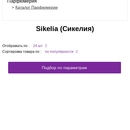
Парфюмерия
Каталог Парфюмерии
Sikelia (Сикелия)
Отображать по :
24 шт
Сортировка товара по :
по популярности
Подбор по параметрам