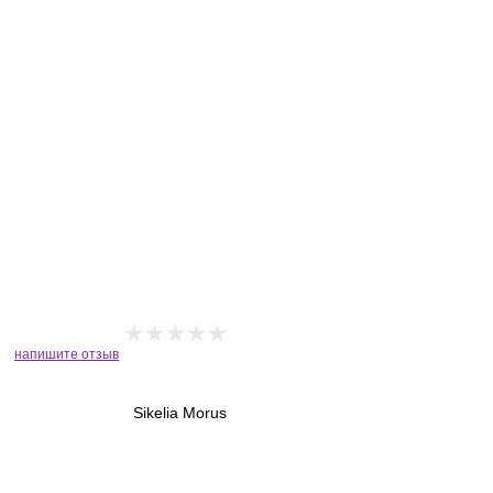
напишите отзыв
Sikelia Morus