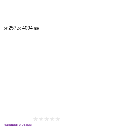
257
4094
от
до
грн
напишите отзыв