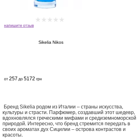
напишите отзыв
Sikelia Nikos
257
5172
от
до
грн
Бренд Sikelia родом из Италии – страны искусства,
культуры и страсти. Парфюмер, создавший этот шедевр,
вдохновлялся греческими мифами и средиземноморской
природой. Интересно, что бренд стремится передать в
своих ароматах дух Сицилии – острова контрастов и
красоты.