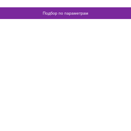
Подбор по параметрам