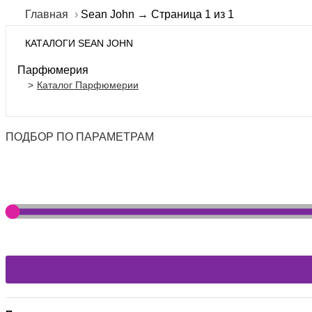
Главная
Sean John → Страница 1 из 1
КАТАЛОГИ SEAN JOHN
Парфюмерия
Каталог Парфюмерии
ПОДБОР ПО ПАРАМЕТРАМ