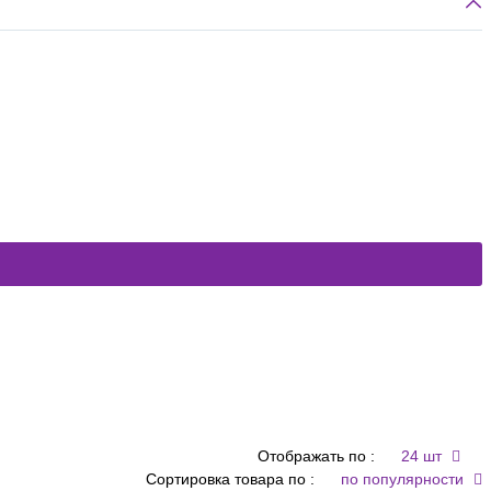
Отображать по :
24 шт
Сортировка товара по :
по популярности