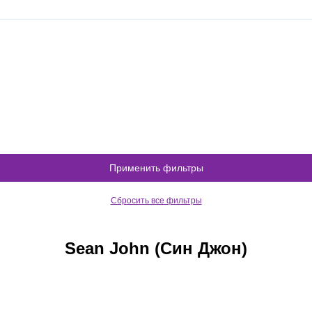
Применить фильтры
Сбросить все фильтры
Sean John (Син Джон)