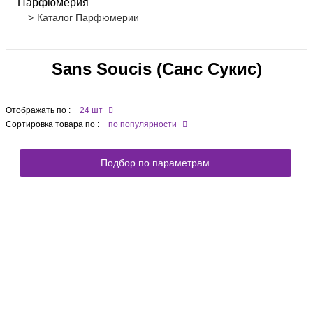
Парфюмерия
Каталог Парфюмерии
Sans Soucis (Санс Сукис)
Отображать по :
24 шт
Сортировка товара по :
по популярности
Подбор по параметрам