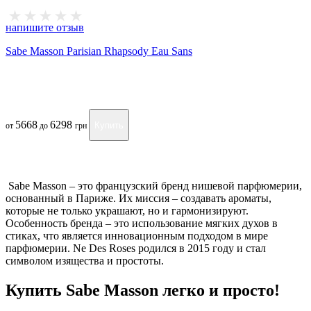
напишите отзыв
Sabe Masson Parisian Rhapsody Eau Sans
5668
6298
Купить
от
до
грн
Sabe Masson – это французский бренд нишевой парфюмерии,
основанный в Париже. Их миссия – создавать ароматы,
которые не только украшают, но и гармонизируют.
Особенность бренда – это использование мягких духов в
стиках, что является инновационным подходом в мире
парфюмерии. Ne Des Roses родился в 2015 году и стал
символом изящества и простоты.
Купить Sabe Masson легко и просто!