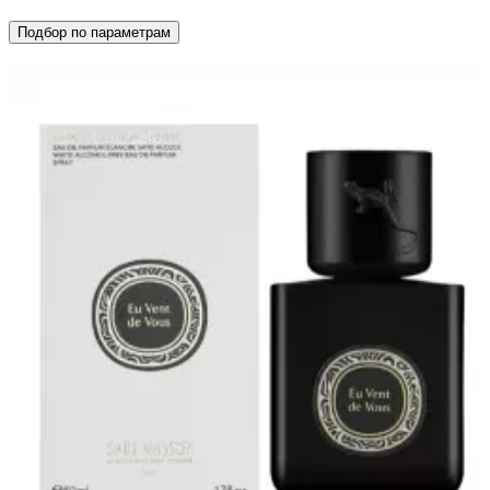
Подбор по параметрам