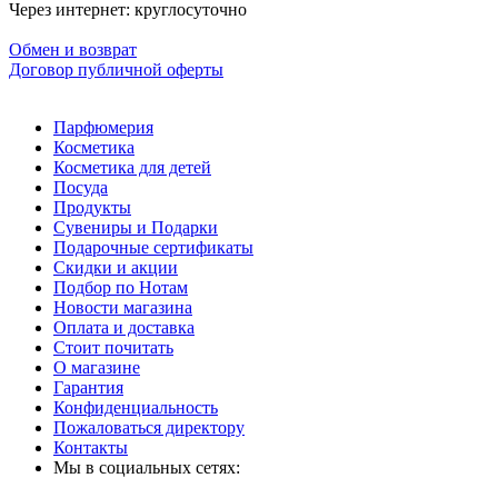
Через интернет: круглосуточно
Обмен и возврат
Договор публичной оферты
Парфюмерия
Косметика
Косметика для детей
Посуда
Продукты
Сувениры и Подарки
Подарочные сертификаты
Скидки и акции
Подбор по Нотам
Новости магазина
Оплата и доставка
Стоит почитать
О магазине
Гарантия
Конфиденциальность
Пожаловаться директору
Контакты
Мы в социальных сетях: