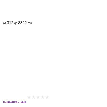
312
8322
от
до
грн
напишите отзыв