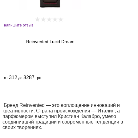
напишите отзыв
Reinvented Lucid Dream
312
8287
от
до
грн
Бренд Reinvented — это воплощение инноваций и
креативности. Страна происхождения — Италия, а
парфюмером выступил Кристиан Калабро, умело
соединивший традиции и современные тенденции в
своих творениях.