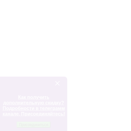
Как получить
дополнительную скидку?
Подробности в телеграмм
канале. Присоединяйтесь!
Присоединиться