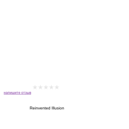
напишите отзыв
Reinvented Illusion