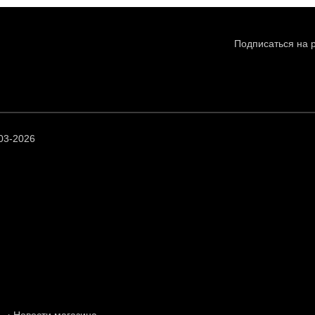
Подписаться на 
03-2026
Новости магазина