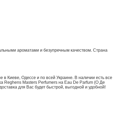
кальными ароматами и безупречным качеством. Страна
в Киеве, Одессе и по всей Украине. В наличии есть все
а Reghens Masters Perfumers на Eau De Parfum (О Де
доставка для Вас будет быстрой, выгодной и удобной!