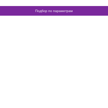
Подбор по параметрам