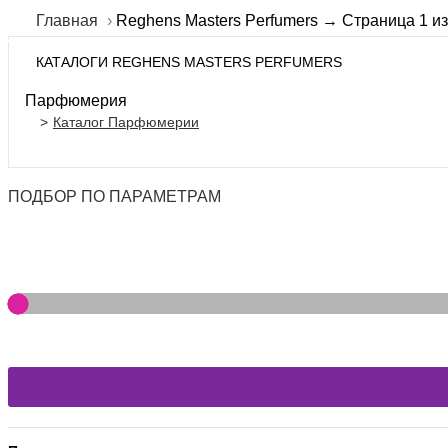
Главная
Reghens Masters Perfumers → Страница 1 из
КАТАЛОГИ REGHENS MASTERS PERFUMERS
Парфюмерия
Каталог Парфюмерии
ПОДБОР ПО ПАРАМЕТРАМ