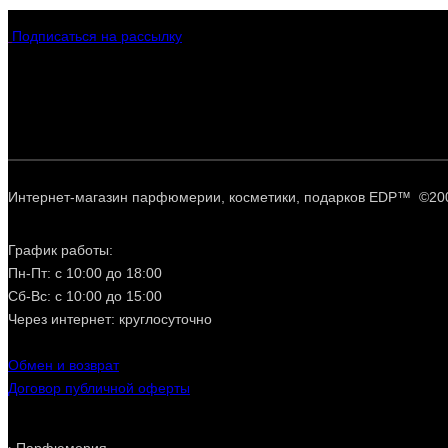
Подписаться на рассылку
Интернет-магазин парфюмерии, косметики, подарков EDP™ ©20
График работы:
Пн-Пт: с 10:00 до 18:00
Сб-Вс: с 10:00 до 15:00
Через интернет: круглосуточно
Обмен и возврат
Договор публичной оферты
Парфюмерия