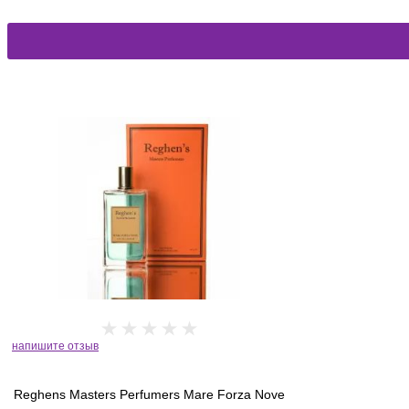
напишите отзыв
Reghens Masters Perfumers Mare Forza Nove