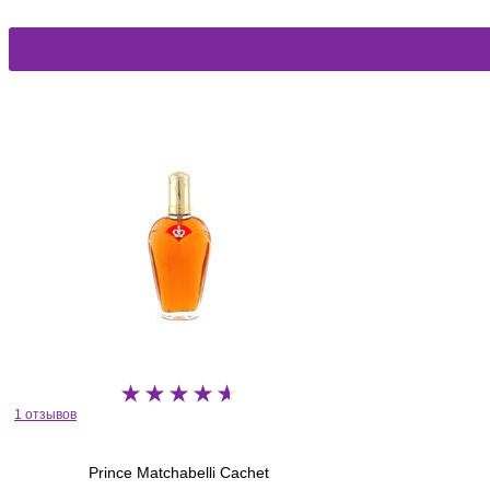
1 отзывов
Prince Matchabelli Cachet