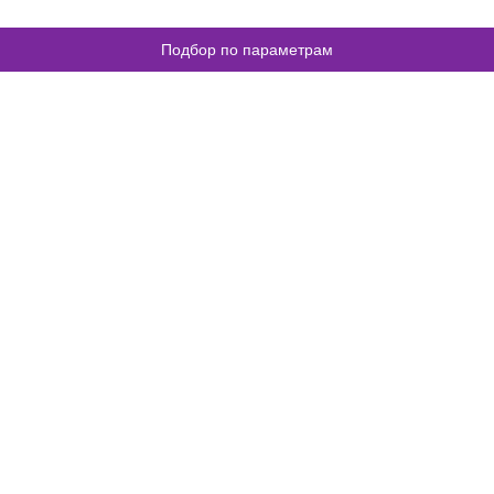
Подбор по параметрам