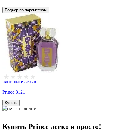
Подбор по параметрам
напишите отзыв
Prince 3121
Купить
Купить Prince легко и просто!