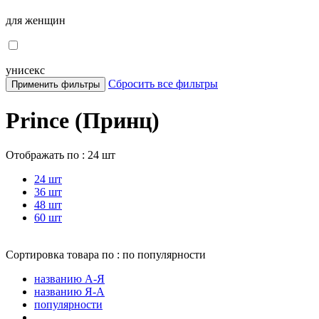
для женщин
унисекс
Сбросить все фильтры
Применить фильтры
Prince (Принц)
Отображать по :
24 шт
24 шт
36 шт
48 шт
60 шт
Сортировка товара по :
по популярности
названию А-Я
названию Я-А
популярности