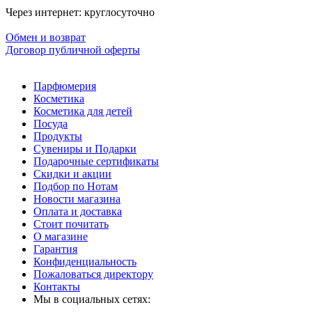
Через интернет: круглосуточно
Обмен и возврат
Договор публичной оферты
Парфюмерия
Косметика
Косметика для детей
Посуда
Продукты
Сувениры и Подарки
Подарочные сертификаты
Скидки и акции
Подбор по Нотам
Новости магазина
Оплата и доставка
Стоит почитать
О магазине
Гарантия
Конфиденциальность
Пожаловаться директору
Контакты
Мы в социальных сетях: