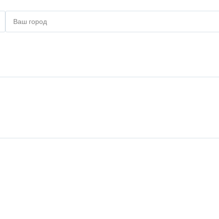
Ваш город