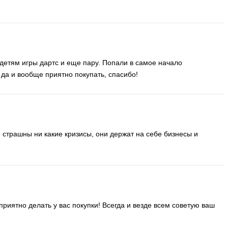
 детям игры дартс и еще пару. Попали в самое начало
 да и вообще приятно покупать, спасибо!
 страшны ни какие кризисы, они держат на себе бизнесы и
приятно делать у вас покупки! Всегда и везде всем советую ваш