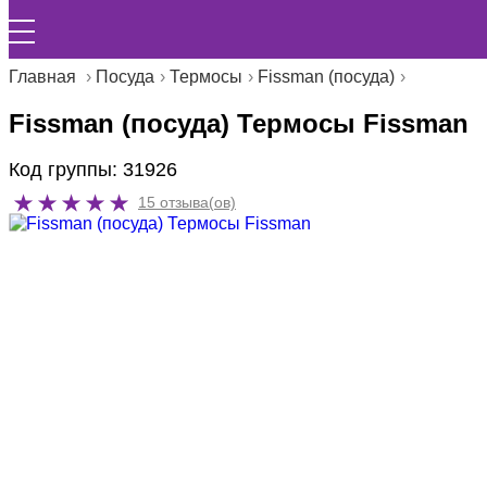
Главная
Посуда
Термосы
Fissman (посуда)
Fissman (посуда) Термосы Fissman
Код группы: 31926
15 отзыва(ов)