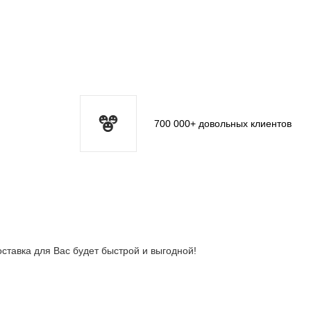
700 000+ довольных клиентов
оставка для Вас будет быстрой и выгодной!