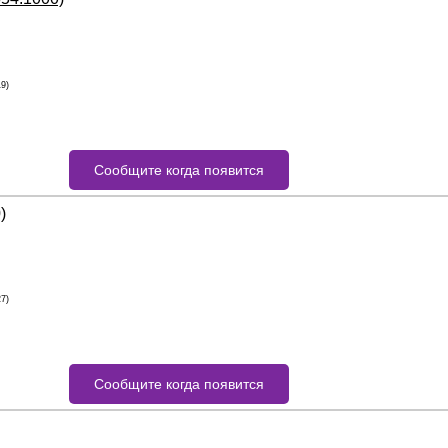
19)
Сообщите когда появится
)
27)
Сообщите когда появится