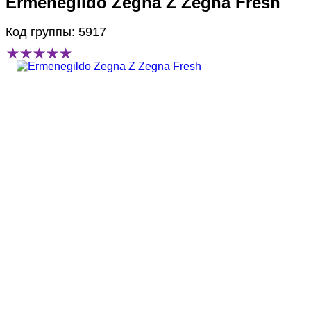
Ermenegildo Zegna Z Zegna Fresh
Код группы: 5917