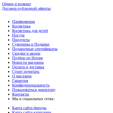
Обмен и возврат
Договор публичной оферты
Парфюмерия
Косметика
Косметика для детей
Посуда
Продукты
Сувениры и Подарки
Подарочные сертификаты
Скидки и акции
Подбор по Нотам
Новости магазина
Оплата и доставка
Стоит почитать
О магазине
Гарантия
Конфиденциальность
Пожаловаться директору
Контакты
Мы в социальных сетях:
Карта сайта бренды
Карта сайта категории