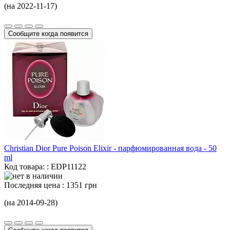
(на 2022-11-17)
Сообщите когда появится
Christian Dior Pure Poison Elixir - парфюмированная вода -
50
ml
Код товара: : EDP11122
Последняя цена :
1351 грн
(на 2014-09-28)