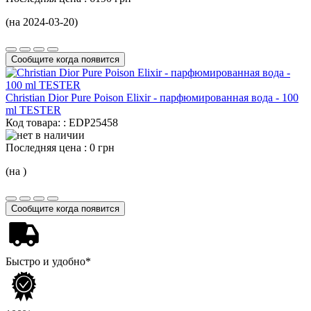
(на 2024-03-20)
Сообщите когда появится
Christian Dior Pure Poison Elixir - парфюмированная вода -
100
ml
TESTER
Код товара: : EDP25458
Последняя цена :
0 грн
(на )
Сообщите когда появится
Быстро и удобно*