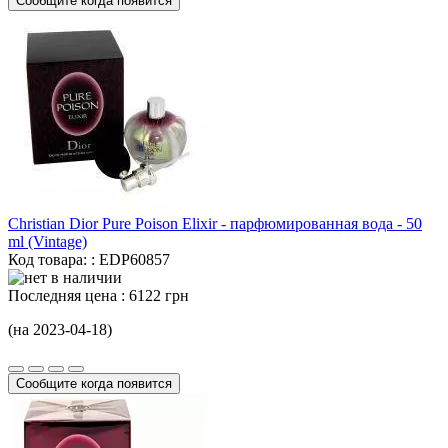
Сообщите когда появится
Christian Dior Pure Poison Elixir - парфюмированная вода -
50
ml
(Vintage)
Код товара: : EDP60857
Последняя цена :
6122 грн
(на 2023-04-18)
Сообщите когда появится