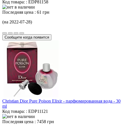
Код товара: : EDP81158
Последняя цена :
61 грн
(на 2022-07-28)
Сообщите когда появится
Christian Dior Pure Poison Elixir - парфюмированная вода -
30
ml
Код товара: : EDP11121
Последняя цена :
7458 грн