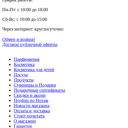
Пн-Пт: с 10:00 до 18:00
Сб-Вс: с 10:00 до 15:00
Через интернет: круглосуточно
Обмен и возврат
Договор публичной оферты
Парфюмерия
Косметика
Косметика для детей
Посуда
Продукты
Сувениры и Подарки
Подарочные сертификаты
Скидки и акции
Подбор по Нотам
Новости магазина
Оплата и доставка
Стоит почитать
О магазине
Гарантия