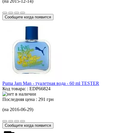
(на 2015-12-14)
Сообщите когда появится
Puma Jam Man - туалетная вода -
60 ml
TESTER
Код товара: : EDP66824
Последняя цена :
291 грн
(на 2016-06-29)
Сообщите когда появится