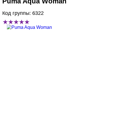
Puma Aqua Woman
Код группы: 6322