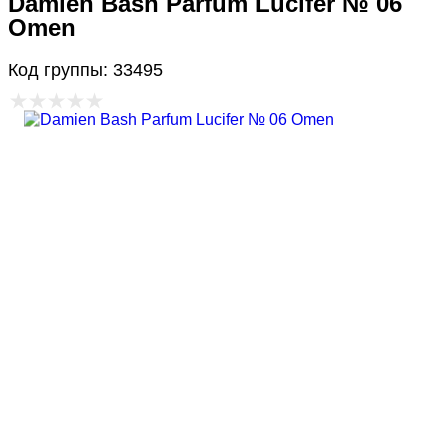
Damien Bash Parfum Lucifer № 06
Omen
Код группы: 33495