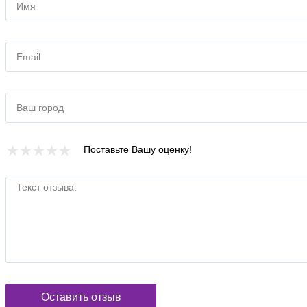
Имя
Email
Ваш город
Поставьте Вашу оценку!
Текст отзыва:
Оставить отзыв