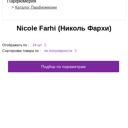
Парфюмерия
Каталог Парфюмерии
Nicole Farhi (Николь Фархи)
Отображать по :
24 шт
Сортировка товара по :
по популярности
Подбор по параметрам