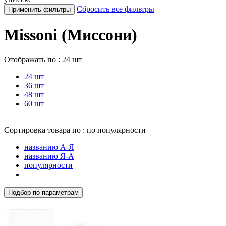
Сбросить все фильтры
Применить фильтры
Missoni (Миссони)
Отображать по :
24 шт
24 шт
36 шт
48 шт
60 шт
Сортировка товара по :
по популярности
названию А-Я
названию Я-А
популярности
Подбор по параметрам