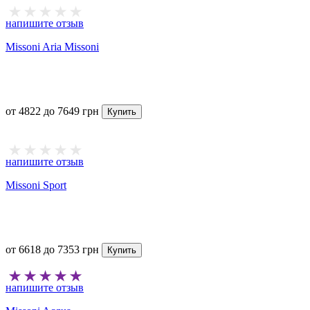
напишите отзыв
Missoni Aria Missoni
от
4822
до
7649
грн
Купить
напишите отзыв
Missoni Sport
от
6618
до
7353
грн
Купить
напишите отзыв