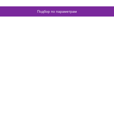
Подбор по параметрам