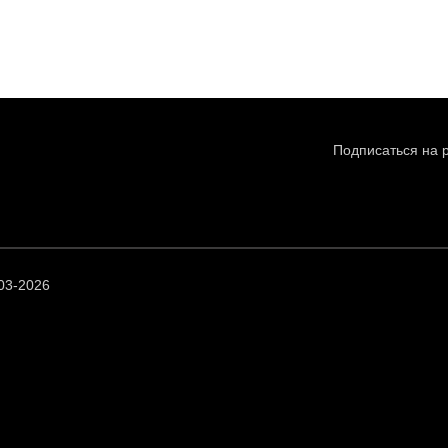
Подписаться на 
03-2026