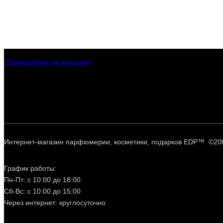
Подписаться на рассылку
Интернет-магазин парфюмерии, косметики, подарков EDP™ ©20
График работы:
Пн-Пт: с 10:00 до 18:00
Сб-Вс: с 10:00 до 15:00
Через интернет: круглосуточно