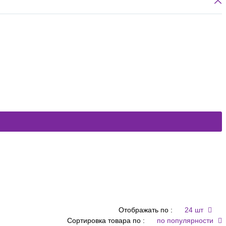
Отображать по :
24 шт
Сортировка товара по :
по популярности