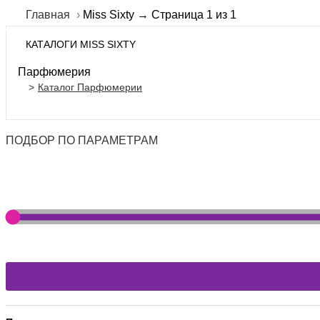
Главная
Miss Sixty → Страница 1 из 1
КАТАЛОГИ MISS SIXTY
Парфюмерия
Каталог Парфюмерии
ПОДБОР ПО ПАРАМЕТРАМ