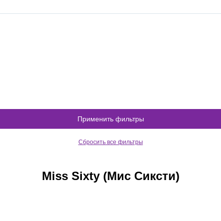
Применить фильтры
Сбросить все фильтры
Miss Sixty (Мис Сиксти)