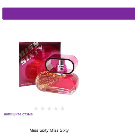
напишите отзыв
Miss Sixty Miss Sixty