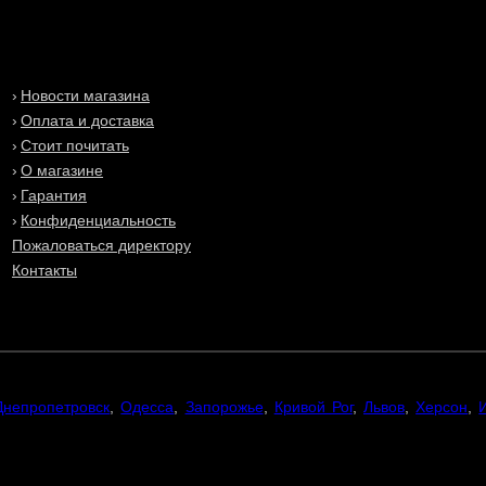
Новости магазина
Оплата и доставка
Стоит почитать
О магазине
Гарантия
Конфиденциальность
Пожаловаться директору
Контакты
Днепропетровск
,
Одесса
,
Запорожье
,
Кривой Рог
,
Львов
,
Херсон
,