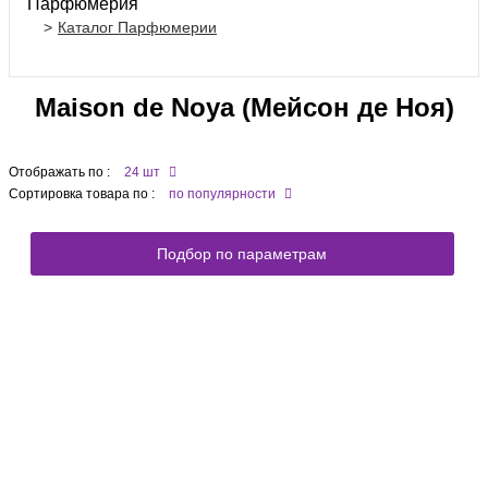
Парфюмерия
Каталог Парфюмерии
Maison de Noya (Мейсон де Ноя)
Отображать по :
24 шт
Сортировка товара по :
по популярности
Подбор по параметрам