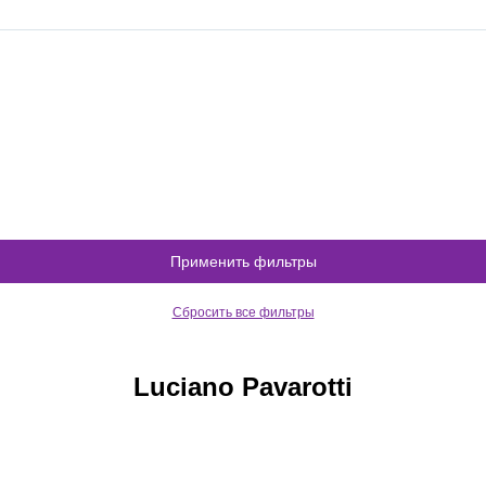
Применить фильтры
Сбросить все фильтры
Luciano Pavarotti