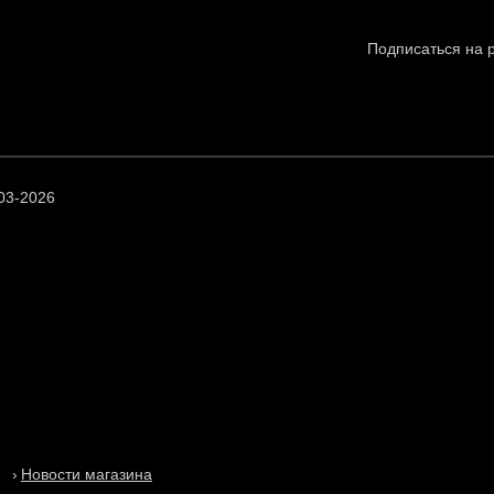
Подписаться на 
03-2026
Новости магазина