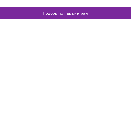
Подбор по параметрам