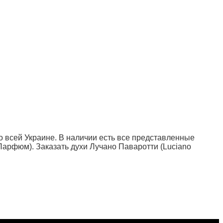
о всей Украине. В наличии есть все представленные
 Парфюм). Заказать духи Лучано Паваротти (Luciano