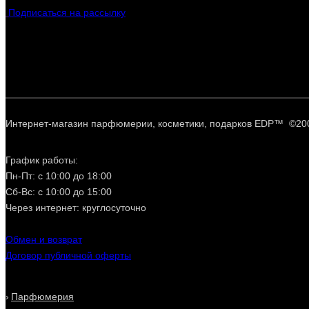
Подписаться на рассылку
Интернет-магазин парфюмерии, косметики, подарков EDP™ ©20
График работы:
Пн-Пт: с 10:00 до 18:00
Сб-Вс: с 10:00 до 15:00
Через интернет: круглосуточно
Обмен и возврат
Договор публичной оферты
Парфюмерия