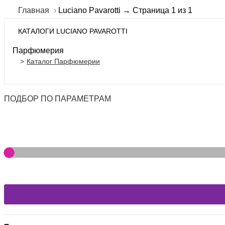
Главная
Luciano Pavarotti → Страница 1 из 1
КАТАЛОГИ LUCIANO PAVAROTTI
Парфюмерия
Каталог Парфюмерии
ПОДБОР ПО ПАРАМЕТРАМ