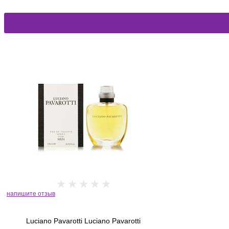
напишите отзыв
Luciano Pavarotti Luciano Pavarotti