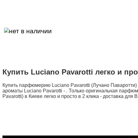
Купить Luciano Pavarotti легко и про
Купить парфюмерию Luciano Pavarotti (Лучано Паваротти)
ароматы Luciano Pavarotti -
. Только оригинальная парфюме
Pavarotti) в Киеве легко и просто в 2 клика - доставка для