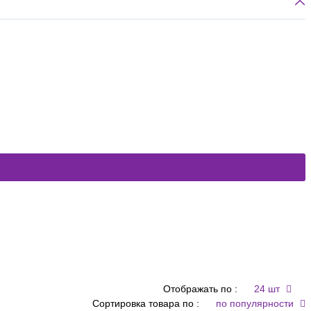
Отображать по :
24 шт
Сортировка товара по :
по популярности