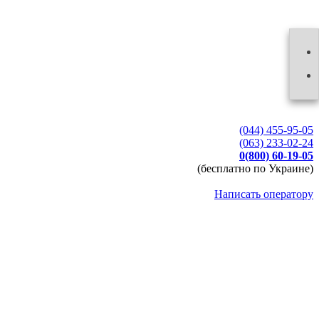
(044) 455-95-05
(063) 233-02-24
0(800) 60-19-05
(бесплатно по Украине)
Написать оператору