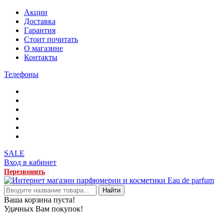
Акции
Доставка
Гарантия
Стоит почитать
О магазине
Контакты
Телефоны
SALE
Вход в кабинет
Перезвонить
Найти
Ваша корзина пуста!
Удачных Вам покупок!