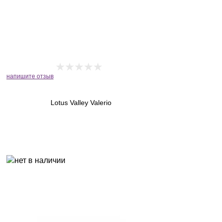
напишите отзыв
Lotus Valley Valerio