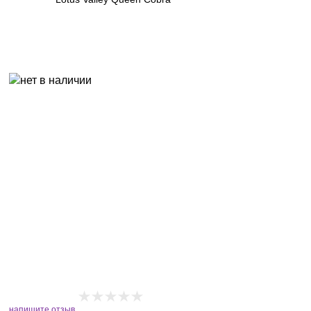
напишите отзыв