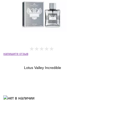
напишите отзыв
Lotus Valley Incredible