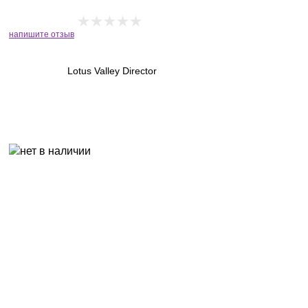
напишите отзыв
Lotus Valley Director