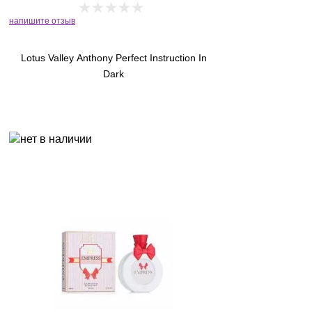
напишите отзыв
Lotus Valley Anthony Perfect Instruction In
Dark