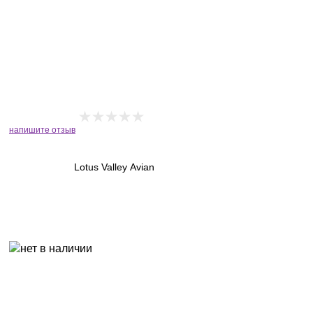
напишите отзыв
Lotus Valley Avian