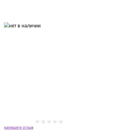
напишите отзыв