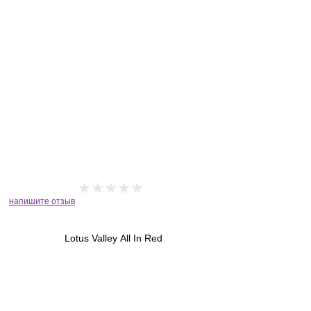
напишите отзыв
Lotus Valley All In Red