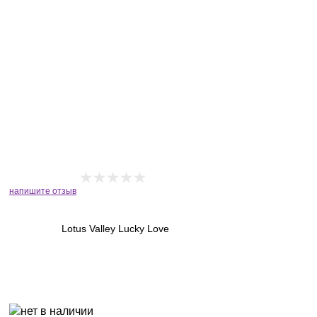
напишите отзыв
Lotus Valley Lucky Love