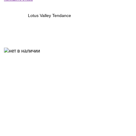
Lotus Valley Tendance