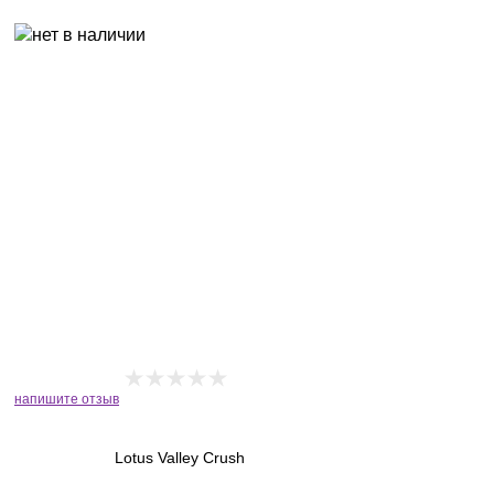
напишите отзыв
Lotus Valley Crush