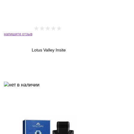
напишите отзыв
Lotus Valley Insite