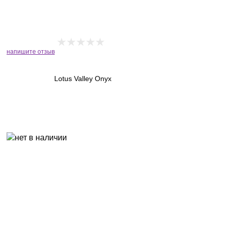
напишите отзыв
Lotus Valley Onyx