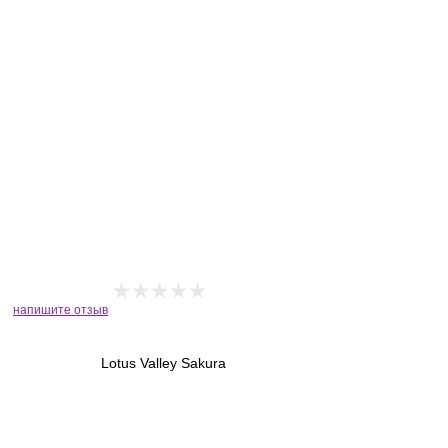
напишите отзыв
Lotus Valley Sakura