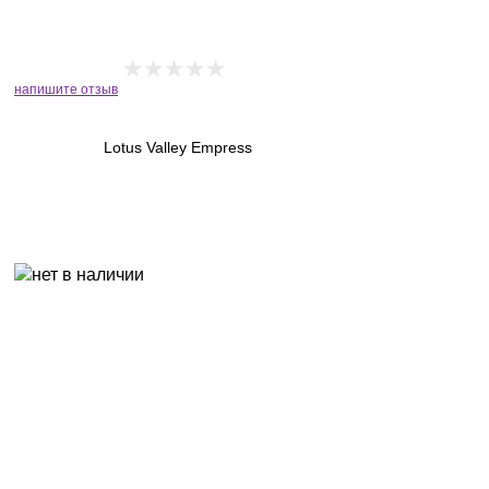
напишите отзыв
Lotus Valley Empress