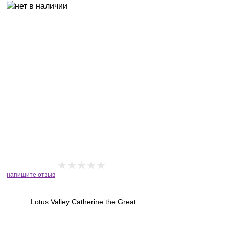
напишите отзыв
Lotus Valley Catherine the Great