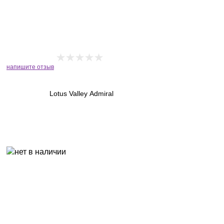
напишите отзыв
Lotus Valley Admiral