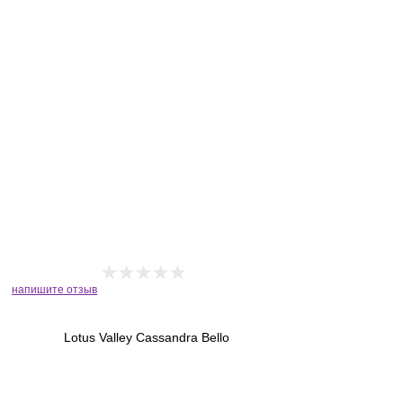
напишите отзыв
Lotus Valley Cassandra Bello