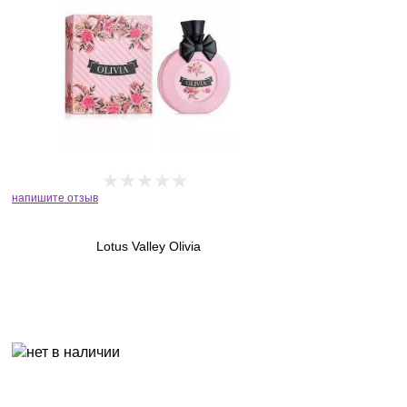
напишите отзыв
Lotus Valley Olivia