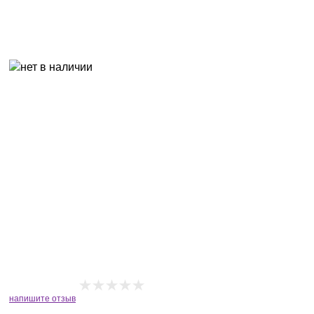
напишите отзыв