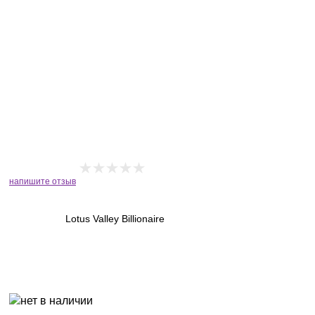
напишите отзыв
Lotus Valley Billionaire