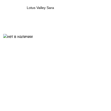
Lotus Valley Sara