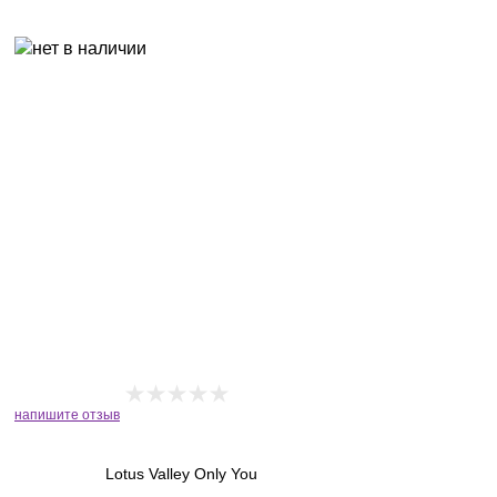
напишите отзыв
Lotus Valley Only You