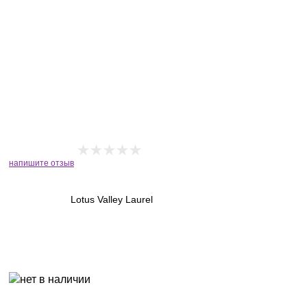
напишите отзыв
Lotus Valley Laurel