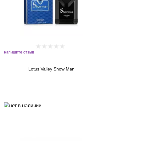
напишите отзыв
Lotus Valley Show Man