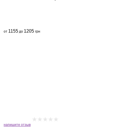
1155
1205
от
до
грн
напишите отзыв