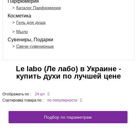
Парфюмерия
Каталог Парфюмерии
Косметика
Гель для душа
Мыло
Сувениры, Подарки
Свечи сувенирные
Le labo (Ле лабо) в Украине -
купить духи по лучшей цене
Отображать по :
24 шт
Сортировка товара по :
по популярности
Подбор по параметрам