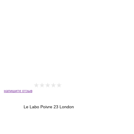
напишите отзыв
Le Labo Poivre 23 London