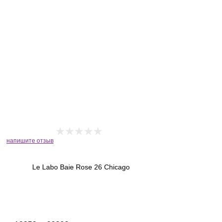
напишите отзыв
Le Labo Baie Rose 26 Chicago