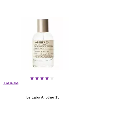
1 отзывов
Le Labo Another 13