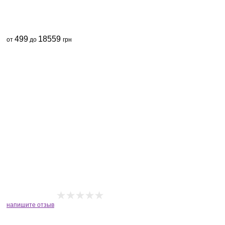
499
18559
от
до
грн
напишите отзыв