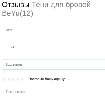
Отзывы
Тени для бровей
BeYu(12)
Имя
Email
Ваш город
Поставьте Вашу оценку!
Текст отзыва: