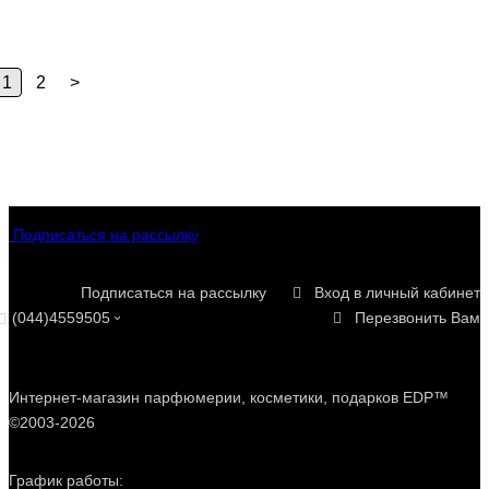
1
2
>
Подписаться на рассылку
Подписаться на рассылку
Вход в личный кабинет
(044)4559505
Перезвонить Вам
Интернет-магазин парфюмерии, косметики, подарков EDP™
©2003-2026
График работы: