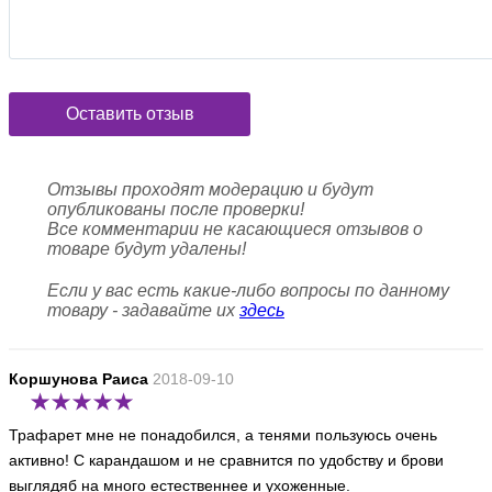
Оставить отзыв
Отзывы проходят модерацию и будут
опубликованы после проверки!
Все комментарии не касающиеся отзывов о
товаре будут удалены!
Если у вас есть какие-либо вопросы по данному
товару - задавайте их
здесь
Коршунова Раиса
2018-09-10
Трафарет мне не понадобился, а тенями пользуюсь очень
активно! С карандашом и не сравнится по удобству и брови
выглядяб на много естественнее и ухоженные.