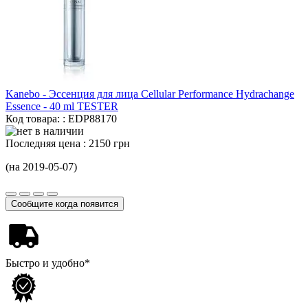
Kanebo - Эссенция для лица Cellular Performance Hydrachange
Essence -
40 ml
TESTER
Код товара: : EDP88170
Последняя цена :
2150 грн
(на 2019-05-07)
Сообщите когда появится
Быстро и удобно*