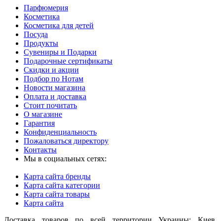
Парфюмерия
Косметика
Косметика для детей
Посуда
Продукты
Сувениры и Подарки
Подарочные сертификаты
Скидки и акции
Подбор по Нотам
Новости магазина
Оплата и доставка
Стоит почитать
О магазине
Гарантия
Конфиденциальность
Пожаловаться директору
Контакты
Мы в социальных сетях:
Карта сайта бренды
Карта сайта категории
Карта сайта товары
Карта сайта
Доставка товаров по всей территории Украины: Киев,