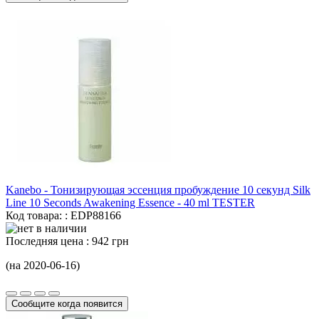
Kanebo - Тонизирующая эссенция пробуждение 10 секунд Silk
Line 10 Seconds Awakening Essence -
40 ml
TESTER
Код товара: : EDP88166
Последняя цена :
942 грн
(на 2020-06-16)
Сообщите когда появится