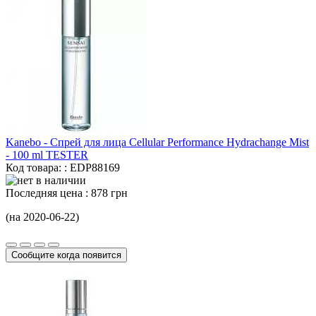
Kanebo - Спрей для лица Cellular Performance Hydrachange Mist
-
100 ml
TESTER
Код товара: : EDP88169
Последняя цена :
878 грн
(на 2020-06-22)
Сообщите когда появится