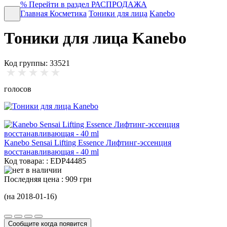
%
Перейти в раздел РАСПРОДАЖА
Главная
Косметика
Тоники для лица
Kanebo
Тоники для лица Kanebo
Код группы: 33521
голосов
Kanebo Sensai Lifting Essence Лифтинг-эссенция
восстанавливающая -
40 ml
Код товара: : EDP44485
Последняя цена :
909 грн
(на 2018-01-16)
Сообщите когда появится