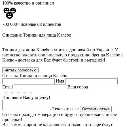
100% качество и оригинал
700 000+ довольных клиентов
Описание
Тоники для лица Kanebo
Тоники для лица Kanebo купить с доставкой по Украине. У
нас легко заказать оригинальную продукцию бренда Kanebo в
Киеве - доставка для Вас будет быстрой и выгодной!
Читать полностью
Отзывы
Тоники для лица Kanebo
Имя
Email
Ваш город
Поставьте Вашу оценку!
Текст отзыва:
Оставить отзыв
Отзывы проходят модерацию и будут опубликованы после
проверки!
Все комментарии не касающиеся отзывов о товаре будут