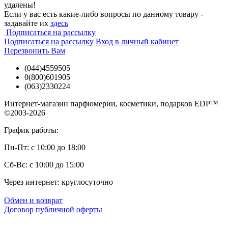
удалены!
Если у вас есть какие-либо вопросы по данному товару -
задавайте их
здесь
Подписаться на рассылку
Подписаться на рассылку
Вход в личный кабинет
Перезвонить Вам
(044)4559505
0(800)601905
(063)2330224
Интернет-магазин парфюмерии, косметики, подарков EDP™
©2003-2026
График работы:
Пн-Пт: с 10:00 до 18:00
Сб-Вс: с 10:00 до 15:00
Через интернет: круглосуточно
Обмен и возврат
Договор публичной оферты