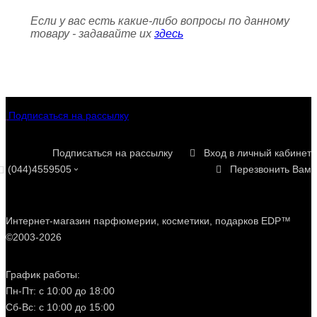
Если у вас есть какие-либо вопросы по данному
товару - задавайте их
здесь
Подписаться на рассылку
Подписаться на рассылку
Вход в личный кабинет
(044)4559505
Перезвонить Вам
Интернет-магазин парфюмерии, косметики, подарков EDP™
©2003-2026
График работы:
Пн-Пт: с 10:00 до 18:00
Сб-Вс: с 10:00 до 15:00