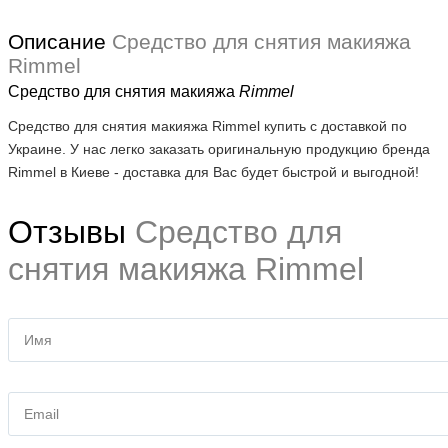
Описание
Средство для снятия макияжа
Rimmel
Средство для снятия макияжа
Rimmel
Средство для снятия макияжа Rimmel купить с доставкой по
Украине. У нас легко заказать оригинальную продукцию бренда
Rimmel в Киеве - доставка для Вас будет быстрой и выгодной!
Отзывы
Средство для
снятия макияжа Rimmel
Имя
Email