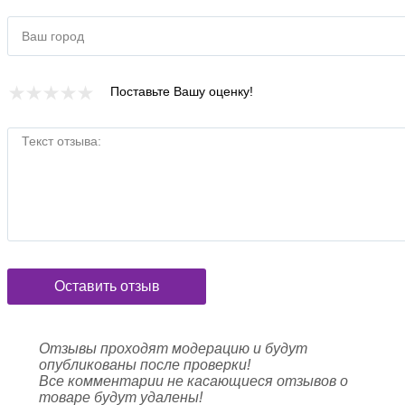
Ваш город
Поставьте Вашу оценку!
Текст отзыва:
Оставить отзыв
Отзывы проходят модерацию и будут
опубликованы после проверки!
Все комментарии не касающиеся отзывов о
товаре будут удалены!