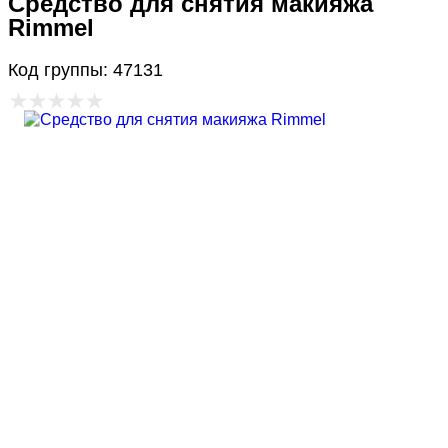
Средство для снятия макияжа
Rimmel
Код группы: 47131