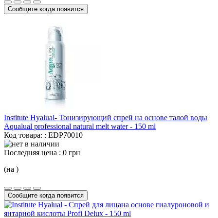
Сообщите когда появится
Institute Hyalual- Тонизирующий спрей на основе талой воды
Aqualual professional natural melt water -
150 ml
Код товара: : EDP70010
Последняя цена :
0 грн
(на )
Сообщите когда появится