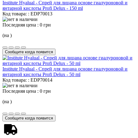
Institute Hyalual - Спрей для лицана основе гиалуроновой и
янтарной кислоты Profi Delux -
150 ml
Код товара: : EDP70013
Последняя цена :
0 грн
(на )
Сообщите когда появится
Institute Hyalual - Спрей для лицана основе гиалуроновой и
янтарной кислоты Profi Delux -
50 ml
Код товара: : EDP70014
Последняя цена :
0 грн
(на )
Сообщите когда появится