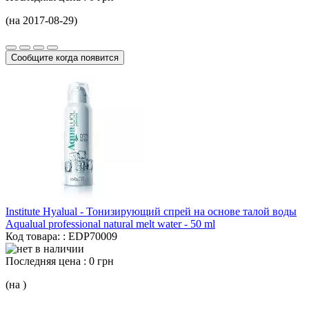
(на 2017-08-29)
Сообщите когда появится
Institute Hyalual - Тонизирующий спрей на основе талой воды
Aqualual professional natural melt water -
50 ml
Код товара: : EDP70009
Последняя цена :
0 грн
(на )