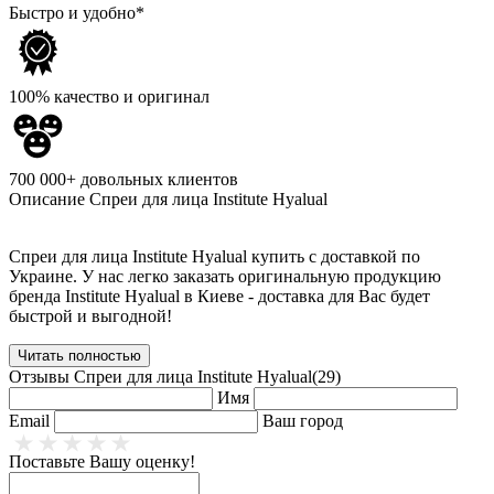
Быстро и удобно*
100% качество и оригинал
700 000+ довольных клиентов
Описание
Спреи для лица Institute Hyalual
Спреи для лица Institute Hyalual купить с доставкой по
Украине. У нас легко заказать оригинальную продукцию
бренда Institute Hyalual в Киеве - доставка для Вас будет
быстрой и выгодной!
Читать полностью
Отзывы
Спреи для лица Institute Hyalual(29)
Имя
Email
Ваш город
Поставьте Вашу оценку!