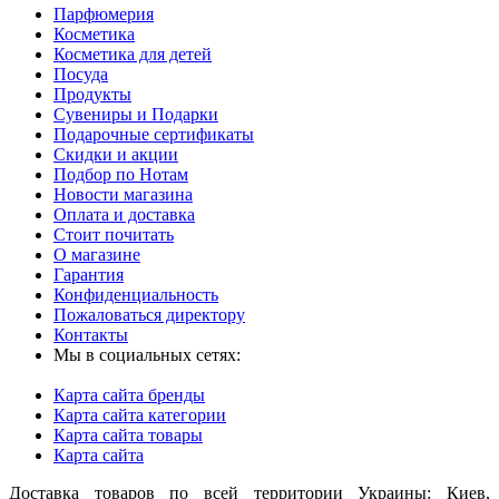
Парфюмерия
Косметика
Косметика для детей
Посуда
Продукты
Сувениры и Подарки
Подарочные сертификаты
Скидки и акции
Подбор по Нотам
Новости магазина
Оплата и доставка
Стоит почитать
О магазине
Гарантия
Конфиденциальность
Пожаловаться директору
Контакты
Мы в социальных сетях:
Карта сайта бренды
Карта сайта категории
Карта сайта товары
Карта сайта
Доставка товаров по всей территории Украины: Киев,