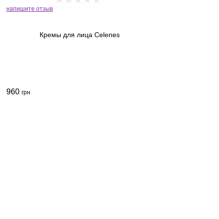
напишите отзыв
Кремы для лица Celenes
960
грн