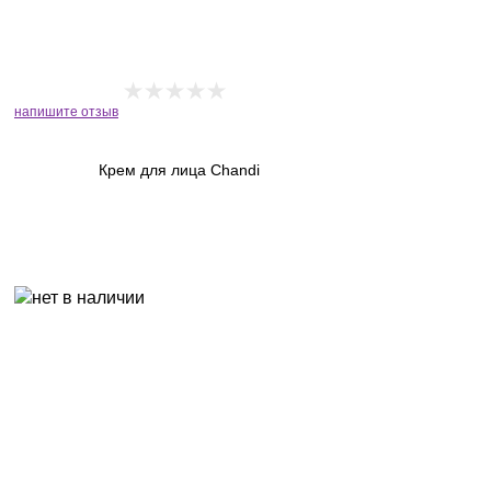
напишите отзыв
Крем для лица Chandi