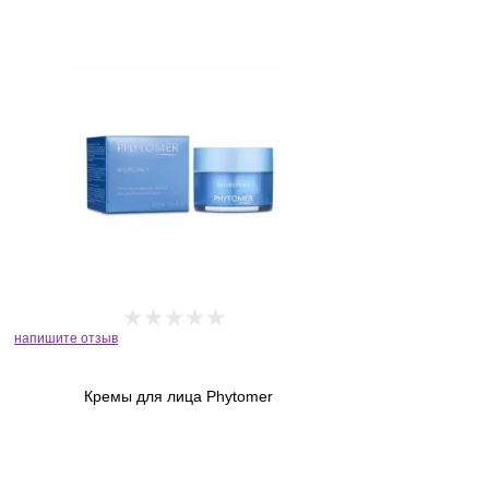
напишите отзыв
Кремы для лица Phytomer