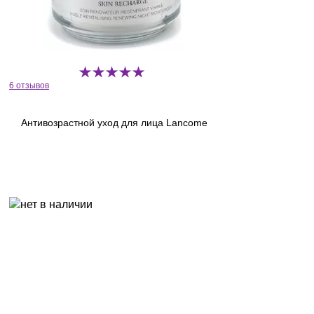
6 отзывов
Антивозрастной уход для лица Lancome