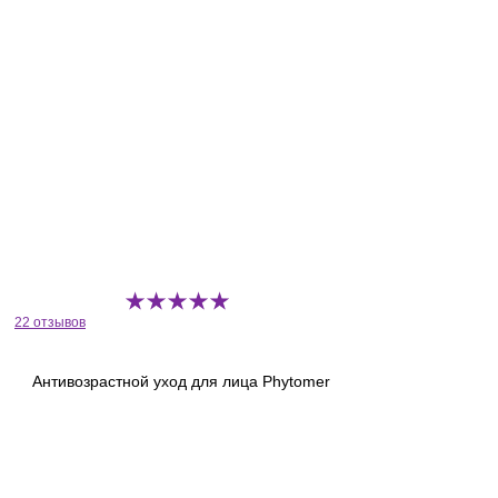
22 отзывов
Антивозрастной уход для лица Phytomer