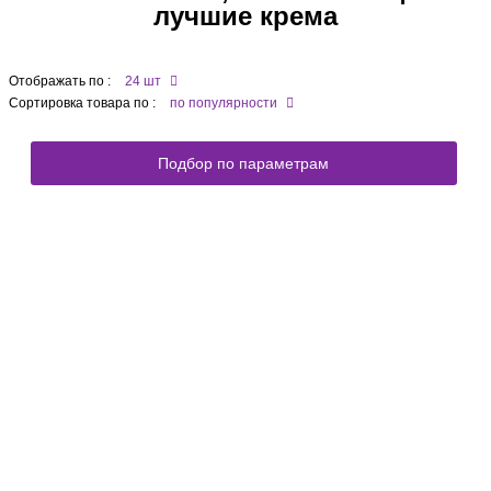
лучшие крема
Отображать по :
24 шт
Сортировка товара по :
по популярности
Подбор по параметрам