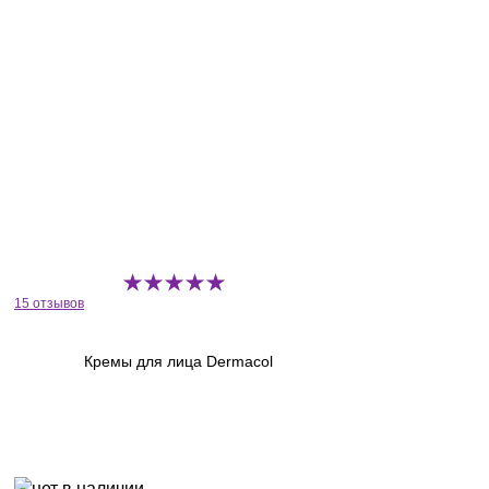
15 отзывов
Кремы для лица Dermacol