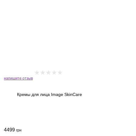
напишите отзыв
Кремы для лица Image SkinCare
4499
грн