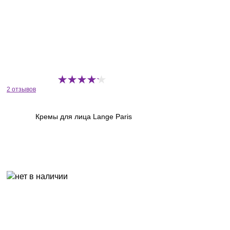
2 отзывов
Кремы для лица Lange Paris