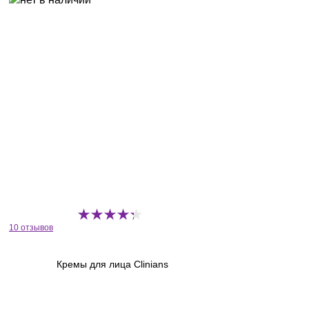
10 отзывов
Кремы для лица Clinians