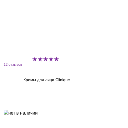
12 отзывов
Кремы для лица Clinique