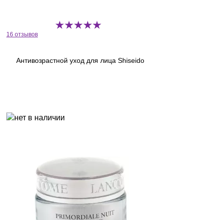
16 отзывов
Антивозрастной уход для лица Shiseido