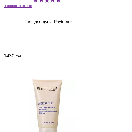
напишите отзыв
Гель для душа Phytomer
1430
грн