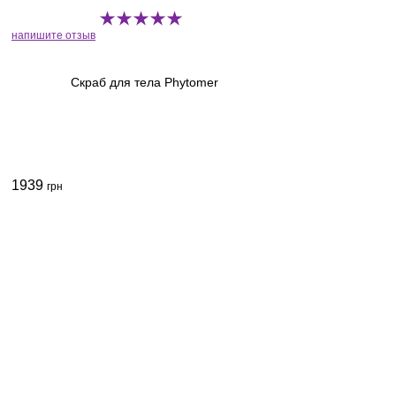
напишите отзыв
Скраб для тела Phytomer
1939
грн