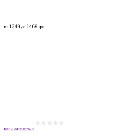
1349
1469
от
до
грн
напишите отзыв