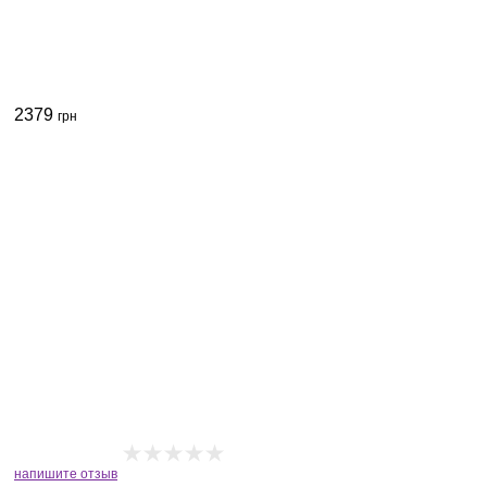
2379
грн
напишите отзыв