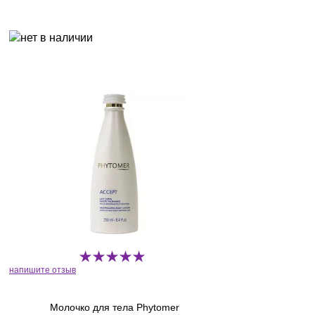
напишите отзыв
Молочко для тела Phytomer