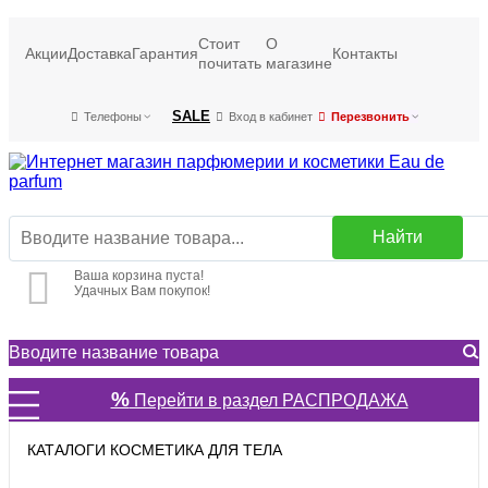
Стоит
О
Акции
Доставка
Гарантия
Контакты
почитать
магазине
SALE
Телефоны
Вход в кабинет
Перезвонить
Найти
Ваша корзина пуста!
Удачных Вам покупок!
%
Перейти в раздел РАСПРОДАЖА
КАТАЛОГИ КОСМЕТИКА ДЛЯ ТЕЛА