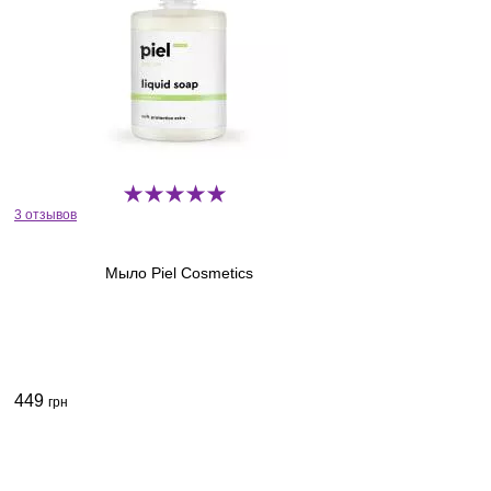
3 отзывов
Мыло Piel Cosmetics
449
грн