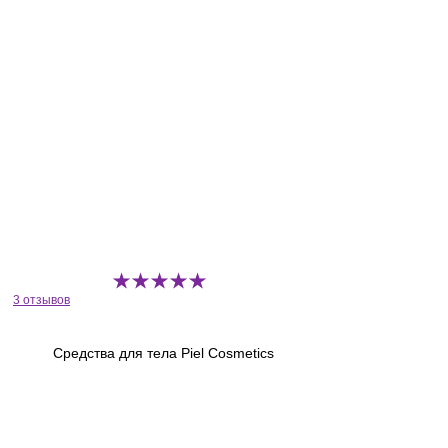
3 отзывов
Средства для тела Piel Cosmetics