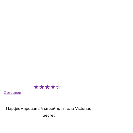
2 отзывов
Парфюмированый спрей для тела Victorias
Secret