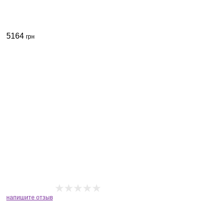
5164
грн
напишите отзыв