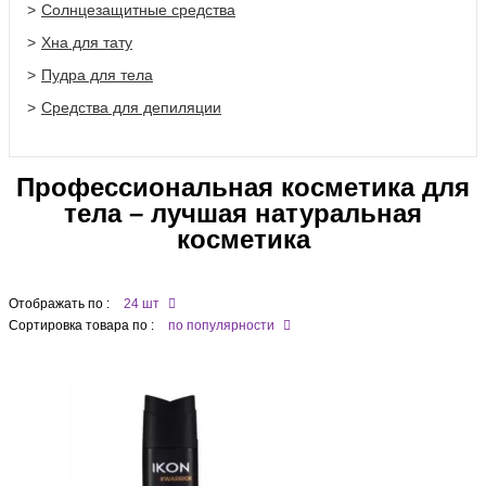
Солнцезащитные средства
Хна для тату
Пудра для тела
Средства для депиляции
Профессиональная косметика для
тела – лучшая натуральная
косметика
Отображать по :
24 шт
Сортировка товара по :
по популярности