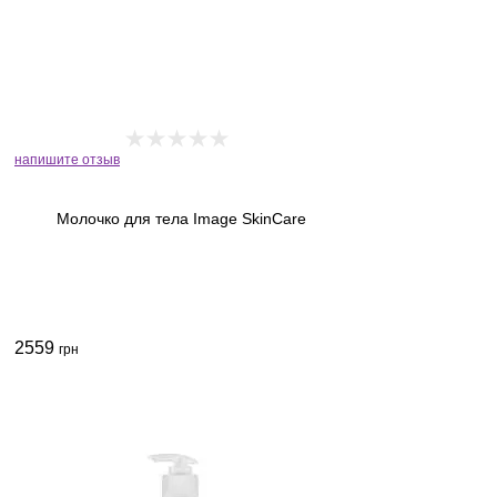
напишите отзыв
Молочко для тела Image SkinCare
2559
грн