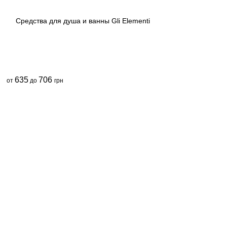
Средства для душа и ванны Gli Elementi
635
706
от
до
грн