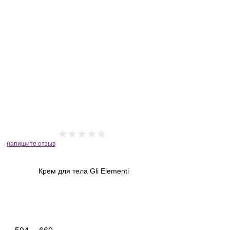
напишите отзыв
Крем для тела Gli Elementi