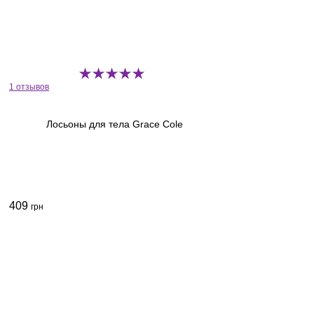
1 отзывов
Лосьоны для тела Grace Cole
409
грн