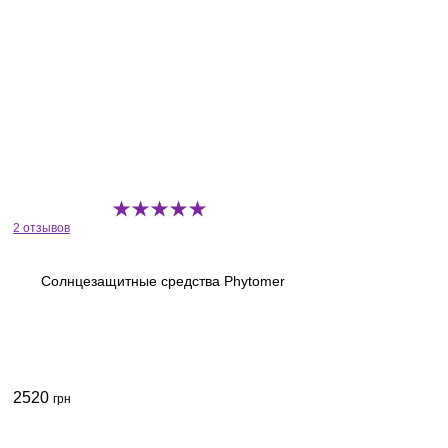
2 отзывов
Солнцезащитные средства Phytomer
2520
грн