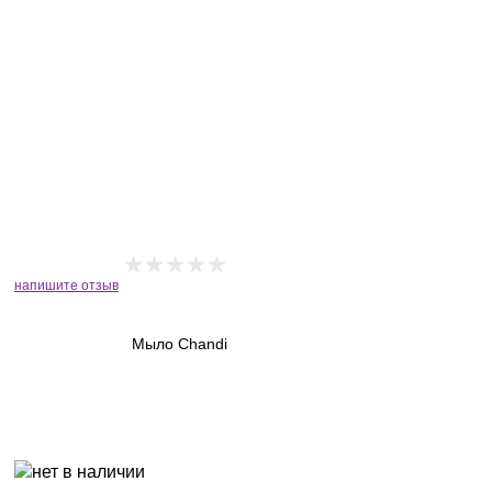
напишите отзыв
Мыло Chandi