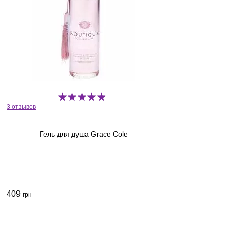
3 отзывов
Гель для душа Grace Cole
409
грн