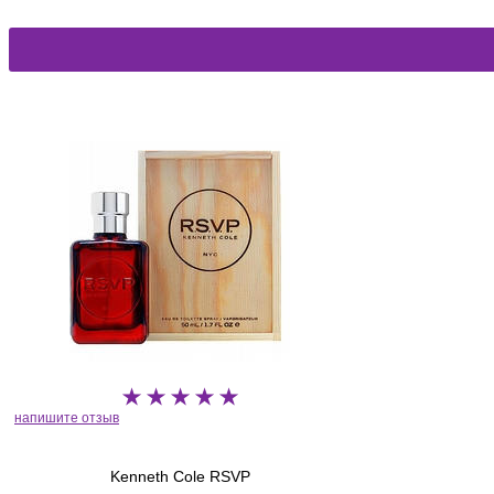
напишите отзыв
Kenneth Cole RSVP