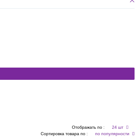
Отображать по :
24 шт
Сортировка товара по :
по популярности