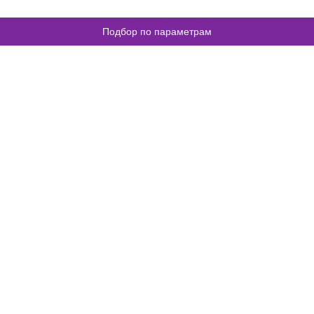
Подбор по параметрам