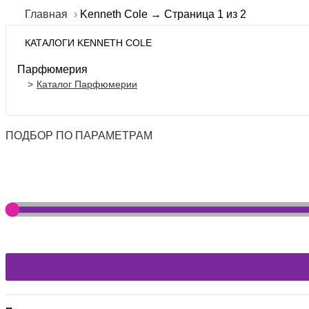
Главная
Kenneth Cole → Страница 1 из 2
КАТАЛОГИ KENNETH COLE
Парфюмерия
Каталог Парфюмерии
ПОДБОР ПО ПАРАМЕТРАМ