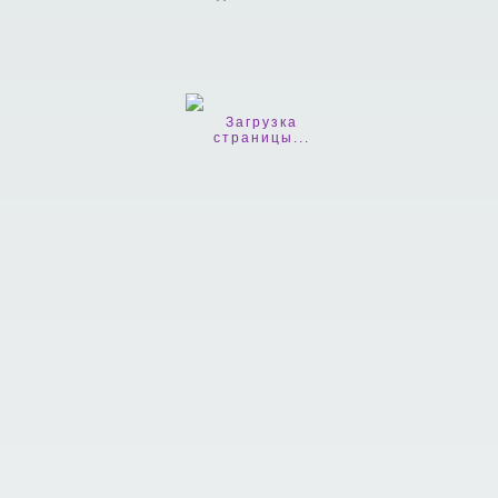
Загрузка
страницы...