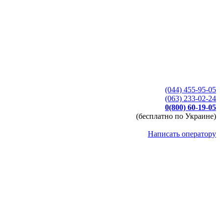
(044) 455-95-05
(063) 233-02-24
0(800) 60-19-05
(бесплатно по Украине)
Написать оператору