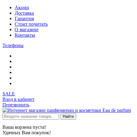
Акции
Доставка
Гарантия
Стоит почитать
О магазине
Контакты
Телефоны
SALE
Вход в кабинет
Перезвонить
Найти
Ваша корзина пуста!
Удачных Вам покупок!