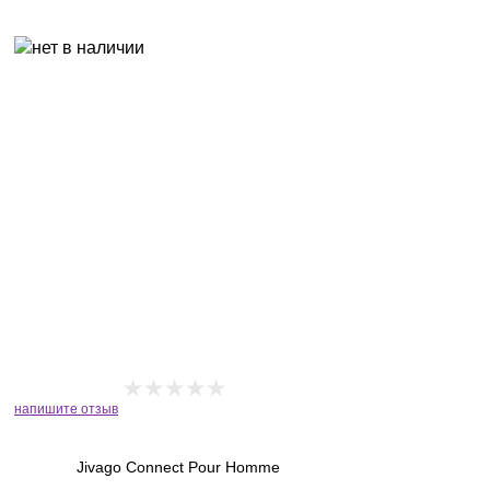
напишите отзыв
Jivago Connect Pour Homme