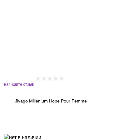
напишите отзыв
Jivago Millenium Hope Pour Femme