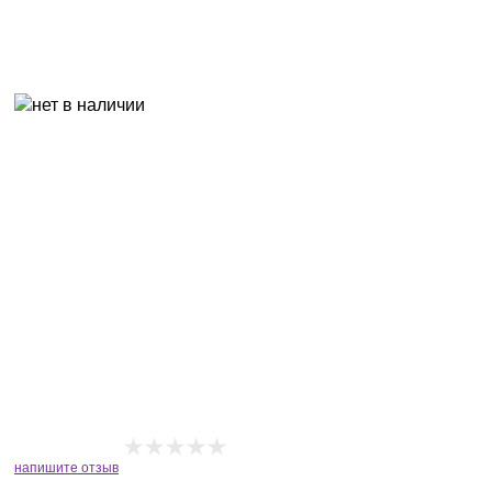
напишите отзыв