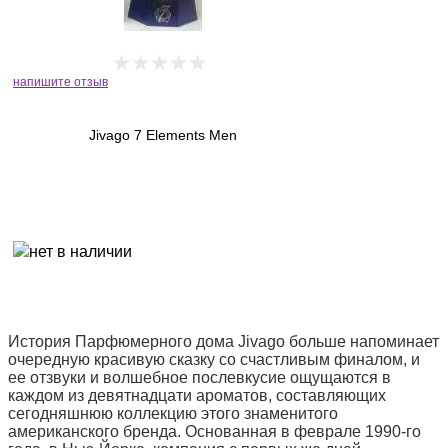
напишите отзыв
Jivago 7 Elements Men
История Парфюмерного дома Jivago больше напоминает
очередную красивую сказку со счастливым финалом, и
ее отзвуки и волшебное послевкусие ощущаются в
каждом из девятнадцати ароматов, составляющих
сегодняшнюю коллекцию этого знаменитого
американского бренда. Основанная в феврале 1990-го