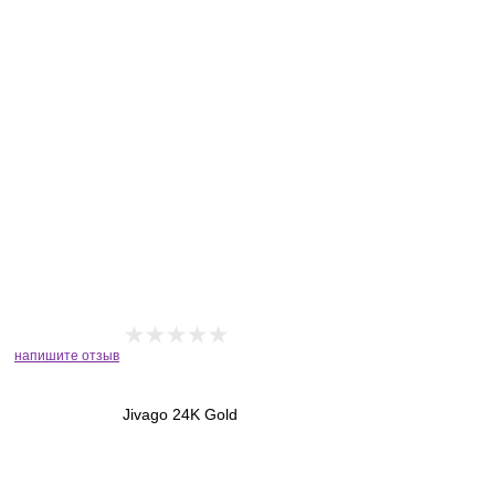
напишите отзыв
Jivago 24K Gold