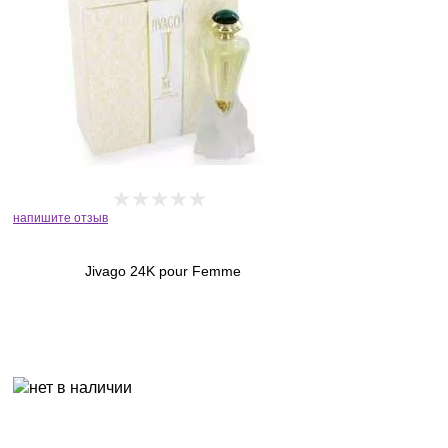
напишите отзыв
Jivago 24K pour Femme