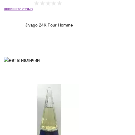
напишите отзыв
Jivago 24K Pour Homme