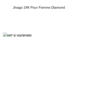
Jivago 24K Pour Femme Diamond