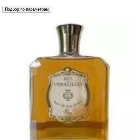
Подбор по параметрам