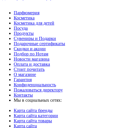
Парфюмерия
Косметика
Косметика для детей
Посуда
Продукты
Сувениры и Подарки
Подарочные сертификаты
Скидки и акции
Подбор по Нотам
Новости магазина
Оплата и доставка
Стоит почитать
О магазине
Гарантия
Конфиденциальность
Пожаловаться директору
Контакты
Мы в социальных сетях:
Карта сайта бренды
Карта сайта категории
Карта сайта товары
Карта сайта