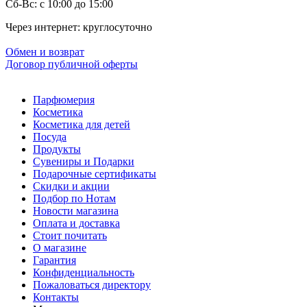
Сб-Вс: с 10:00 до 15:00
Через интернет: круглосуточно
Обмен и возврат
Договор публичной оферты
Парфюмерия
Косметика
Косметика для детей
Посуда
Продукты
Сувениры и Подарки
Подарочные сертификаты
Скидки и акции
Подбор по Нотам
Новости магазина
Оплата и доставка
Стоит почитать
О магазине
Гарантия
Конфиденциальность
Пожаловаться директору
Контакты