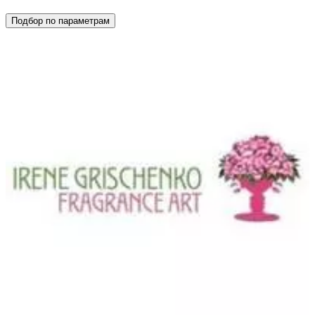
Подбор по параметрам