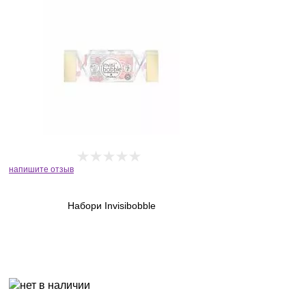
напишите отзыв
Набори Invisibobble