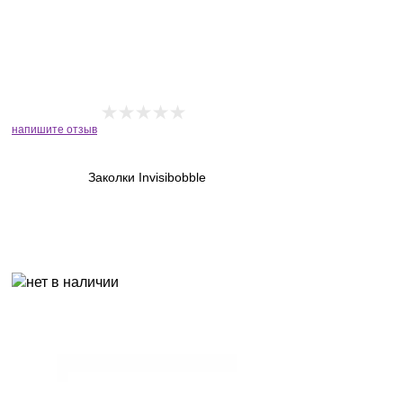
напишите отзыв
Заколки Invisibobble