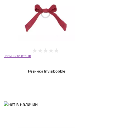
напишите отзыв
Резинки Invisibobble