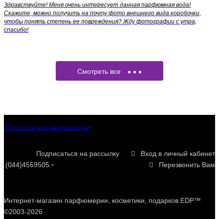
Здравствуйте! Меня очень интересует данная парфюмная вода!
Скажите, можно получить на почту фото внешнего вида коробочки,
чтобы понять степень ее повреждения? Жду фотографии с утра,
спасибо!
Смотреть все
Подписаться на рассылку
Подписаться на рассылку
Вход в личный кабинет
(044)4559505
Перезвонить Вам
Интернет-магазин парфюмерии, косметики, подарков EDP™
©2003-2026