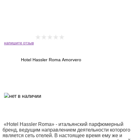
напишите отзыв
Hotel Hassler Roma Amorvero
«Hotel Hassler Roma» - итальянский парфюмерный
бренд, ведущим направлением деятельности которого
является сеть отелей. В настоящее время ему же и