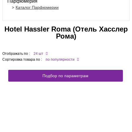
Парфюмерия
Каталог Парфюмерии
Hotel Hassler Roma (Отель Хасслер
Рома)
Отображать по :
24 шт
Сортировка товара по :
по популярности
Подбор по параметрам