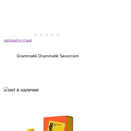
напишите отзыв
Grammatik Drammatik Sexorcism