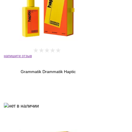
напишите отзыв
Grammatik Drammatik Haptic