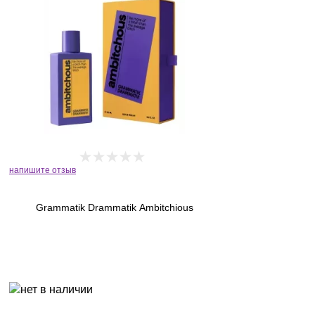
напишите отзыв
Grammatik Drammatik Ambitchious