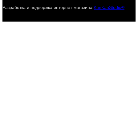
Разработка и поддержка интернет-магазина
KunKanStudio®