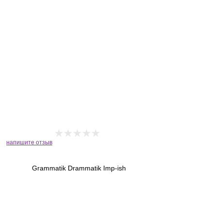
напишите отзыв
Grammatik Drammatik Imp-ish